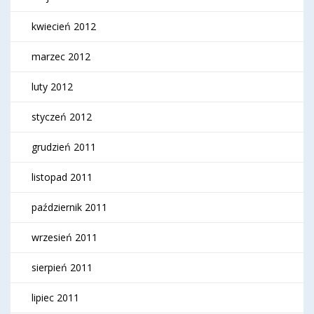
kwiecień 2012
marzec 2012
luty 2012
styczeń 2012
grudzień 2011
listopad 2011
październik 2011
wrzesień 2011
sierpień 2011
lipiec 2011