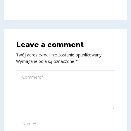
Leave a comment
Twój adres e-mail nie zostanie opublikowany.
Wymagane pola są oznaczone
*