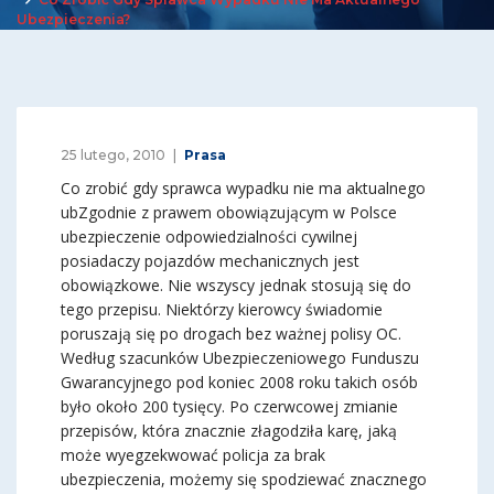
Ubezpieczenia?
25 lutego, 2010
Prasa
Co zrobić gdy sprawca wypadku nie ma aktualnego
ubZgodnie z prawem obowiązującym w Polsce
ubezpieczenie odpowiedzialności cywilnej
posiadaczy pojazdów mechanicznych jest
obowiązkowe. Nie wszyscy jednak stosują się do
tego przepisu. Niektórzy kierowcy świadomie
poruszają się po drogach bez ważnej polisy OC.
Według szacunków Ubezpieczeniowego Funduszu
Gwarancyjnego pod koniec 2008 roku takich osób
było około 200 tysięcy. Po czerwcowej zmianie
przepisów, która znacznie złagodziła karę, jaką
może wyegzekwować policja za brak
ubezpieczenia, możemy się spodziewać znacznego