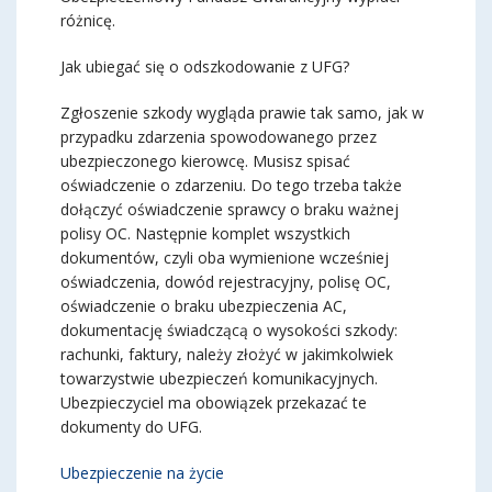
różnicę.
Jak ubiegać się o odszkodowanie z UFG?
Zgłoszenie szkody wygląda prawie tak samo, jak w
przypadku zdarzenia spowodowanego przez
ubezpieczonego kierowcę. Musisz spisać
oświadczenie o zdarzeniu. Do tego trzeba także
dołączyć oświadczenie sprawcy o braku ważnej
polisy OC. Następnie komplet wszystkich
dokumentów, czyli oba wymienione wcześniej
oświadczenia, dowód rejestracyjny, polisę OC,
oświadczenie o braku ubezpieczenia AC,
dokumentację świadczącą o wysokości szkody:
rachunki, faktury, należy złożyć w jakimkolwiek
towarzystwie ubezpieczeń komunikacyjnych.
Ubezpieczyciel ma obowiązek przekazać te
dokumenty do UFG.
Ubezpieczenie na życie