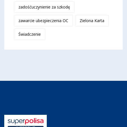
zadośćuczynienie za szkodę
zawarcie ubezpieczenia OC
Zielona Karta
Świadczenie