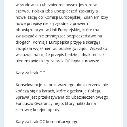
w środowisku ubezpieczeniowym. Jeszcze w
czerwcu Polska Izba Ubezpieczeń zaskarżyła
nowelizację do Komisji Europejskiej. Zdaniem Izby
nowe przepisy nie są zgodne z prawem
obowiązującym w Unii Europejskiej, które ma
zwiększać a nie zmniejszać bezpieczeństwo na
drogach. Komisja Europejska przyjęła skargę i
zażądała wyjaśnień od polskiego rządu. Wszystko
wskazuje na to, że przepis będzie jednak musiał
ulec zmianie i kary za brak OC będą surowsze.
Kary za brak OC
Konsekwencje za brak ważnego ubezpieczenia nie
kończą się na karach, które egzekwuje Policja.
Sprawa jest przekazywana do Ubezpieczeniowego
Funduszu Gwarancyjnego, który nakłada na
kierowcę kolejne opłaty.
Kary za brak OC komunikacyjnego