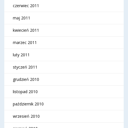
czerwiec 2011
maj 2011
kwiecień 2011
marzec 2011
luty 2011
styczeń 2011
grudzień 2010
listopad 2010
październik 2010
wrzesień 2010