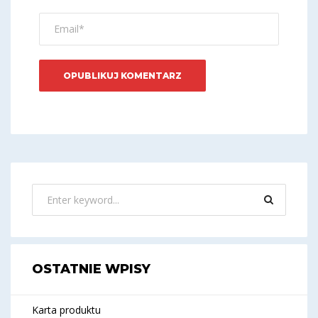
OSTATNIE WPISY
Karta produktu