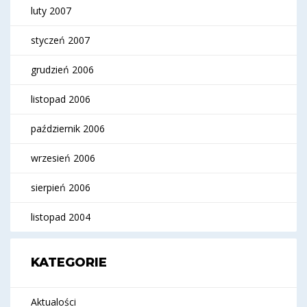
luty 2007
styczeń 2007
grudzień 2006
listopad 2006
październik 2006
wrzesień 2006
sierpień 2006
listopad 2004
KATEGORIE
Aktualości