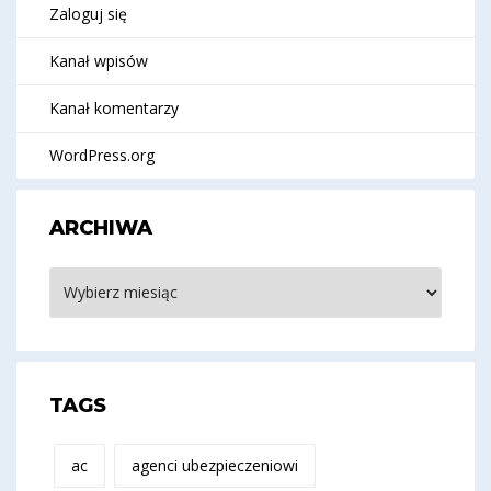
Zaloguj się
Kanał wpisów
Kanał komentarzy
WordPress.org
ARCHIWA
Archiwa
TAGS
ac
agenci ubezpieczeniowi