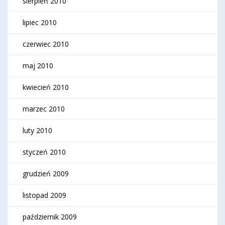
sierpień 2010
lipiec 2010
czerwiec 2010
maj 2010
kwiecień 2010
marzec 2010
luty 2010
styczeń 2010
grudzień 2009
listopad 2009
październik 2009