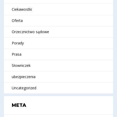
Ciekawostki
Oferta
Orzecznictwo sądowe
Porady
Prasa
Słowniczek
ubezpieczenia
Uncategorized
META