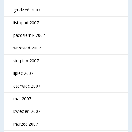
grudzień 2007
listopad 2007
październik 2007
wrzesień 2007
sierpień 2007
lipiec 2007
czerwiec 2007
maj 2007
kwiecień 2007
marzec 2007