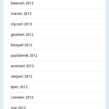
kwiecień 2013
marzec 2013
styczeń 2013
grudzień 2012
listopad 2012
październik 2012
wrzesień 2012
sierpień 2012
lipiec 2012
czerwiec 2012
maj 2012