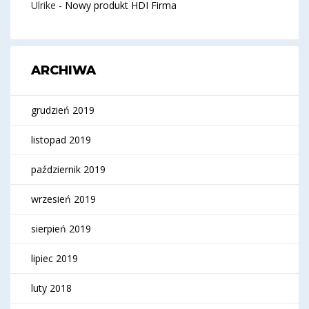
Ulrike
-
Nowy produkt HDI Firma
ARCHIWA
grudzień 2019
listopad 2019
październik 2019
wrzesień 2019
sierpień 2019
lipiec 2019
luty 2018