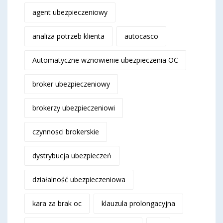
agent ubezpieczeniowy
analiza potrzeb klienta
autocasco
Automatyczne wznowienie ubezpieczenia OC
broker ubezpieczeniowy
brokerzy ubezpieczeniowi
czynnosci brokerskie
dystrybucja ubezpieczeń
działalność ubezpieczeniowa
kara za brak oc
klauzula prolongacyjna