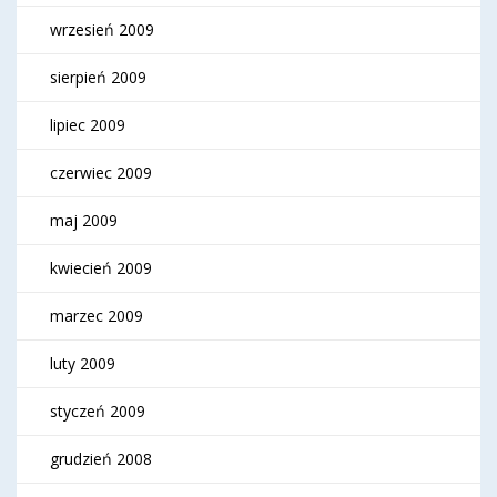
wrzesień 2009
sierpień 2009
lipiec 2009
czerwiec 2009
maj 2009
kwiecień 2009
marzec 2009
luty 2009
styczeń 2009
grudzień 2008