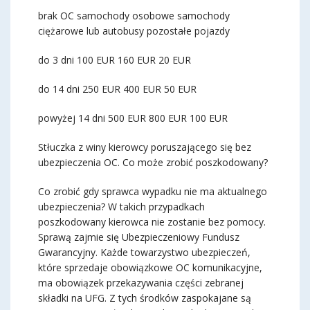
brak OC samochody osobowe samochody
ciężarowe lub autobusy pozostałe pojazdy
do 3 dni 100 EUR 160 EUR 20 EUR
do 14 dni 250 EUR 400 EUR 50 EUR
powyżej 14 dni 500 EUR 800 EUR 100 EUR
Stłuczka z winy kierowcy poruszającego się bez
ubezpieczenia OC. Co może zrobić poszkodowany?
Co zrobić gdy sprawca wypadku nie ma aktualnego
ubezpieczenia? W takich przypadkach
poszkodowany kierowca nie zostanie bez pomocy.
Sprawą zajmie się Ubezpieczeniowy Fundusz
Gwarancyjny. Każde towarzystwo ubezpieczeń,
które sprzedaje obowiązkowe OC komunikacyjne,
ma obowiązek przekazywania części zebranej
składki na UFG. Z tych środków zaspokajane są