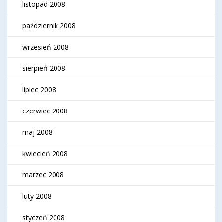
listopad 2008
październik 2008
wrzesień 2008
sierpień 2008
lipiec 2008
czerwiec 2008
maj 2008
kwiecień 2008
marzec 2008
luty 2008
styczeń 2008