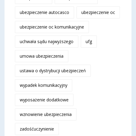
ubezpieczenie autocasco
ubezpieczenie oc
ubezpieczenie oc komunikacyjne
uchwała sądu najwyższego
ufg
umowa ubezpieczenia
ustawa o dystrybucji ubezpieczeń
wypadek komunikacyjny
wyposażenie dodatkowe
wznowienie ubezpieczenia
zadośćuczynienie