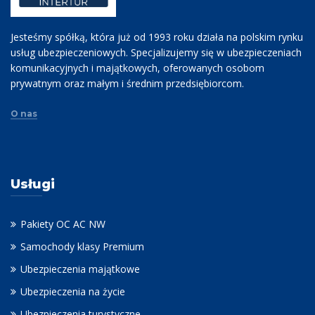
Jesteśmy spółką, która już od 1993 roku działa na polskim rynku
usług ubezpieczeniowych. Specjalizujemy się w ubezpieczeniach
komunikacyjnych i majątkowych, oferowanych osobom
prywatnym oraz małym i średnim przedsiębiorcom.
O nas
Usługi
Pakiety OC AC NW
Samochody klasy Premium
Ubezpieczenia majątkowe
Ubezpieczenia na życie
Ubezpieczenia turystyczne