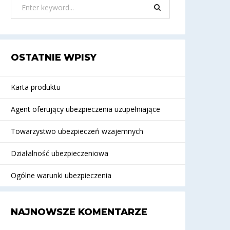
OSTATNIE WPISY
Karta produktu
Agent oferujący ubezpieczenia uzupełniające
Towarzystwo ubezpieczeń wzajemnych
Działalność ubezpieczeniowa
Ogólne warunki ubezpieczenia
NAJNOWSZE KOMENTARZE