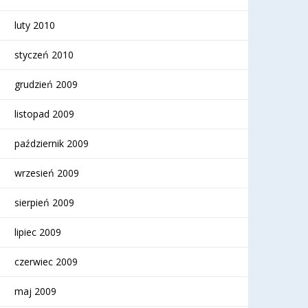
luty 2010
styczeń 2010
grudzień 2009
listopad 2009
październik 2009
wrzesień 2009
sierpień 2009
lipiec 2009
czerwiec 2009
maj 2009