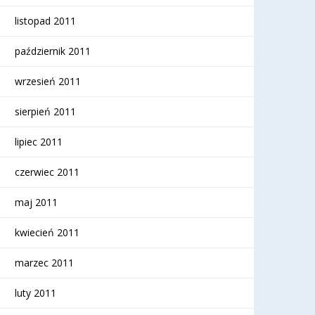
listopad 2011
październik 2011
wrzesień 2011
sierpień 2011
lipiec 2011
czerwiec 2011
maj 2011
kwiecień 2011
marzec 2011
luty 2011