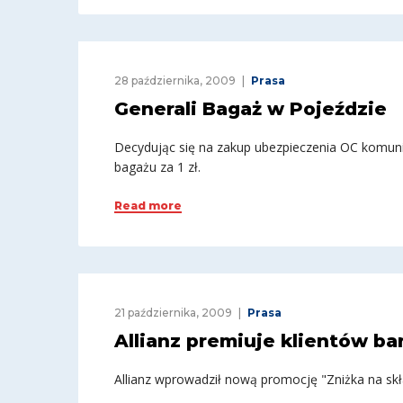
28 października, 2009
Prasa
Generali Bagaż w Pojeździe
Decydując się na zakup ubezpieczenia OC komuni
bagażu za 1 zł.
Read more
21 października, 2009
Prasa
Allianz premiuje klientów b
Allianz wprowadził nową promocję "Zniżka na skł