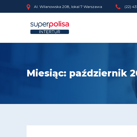
Al. Wilanowska 208, lokal 7 Warszawa
(22) 43
Miesiąc:
październik 