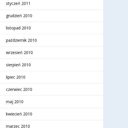
styczeń 2011
grudzień 2010
listopad 2010
październik 2010
wrzesień 2010
sierpień 2010
lipiec 2010
czerwiec 2010
maj 2010
kwiecień 2010
marzec 2010