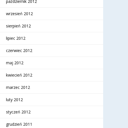
październik 2012
wrzesień 2012
sierpień 2012
lipiec 2012
czerwiec 2012
maj 2012
kwiecień 2012
marzec 2012
luty 2012
styczeń 2012
grudzień 2011