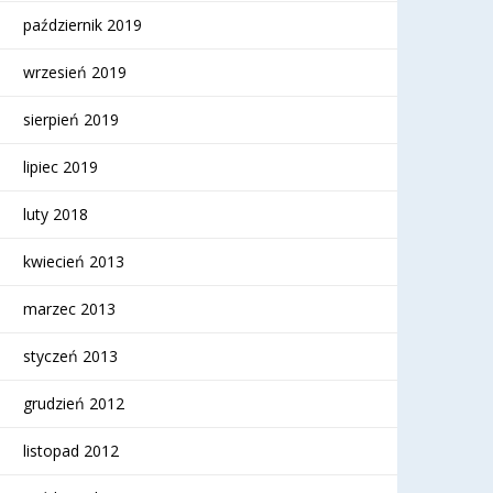
październik 2019
wrzesień 2019
sierpień 2019
lipiec 2019
luty 2018
kwiecień 2013
marzec 2013
styczeń 2013
grudzień 2012
listopad 2012