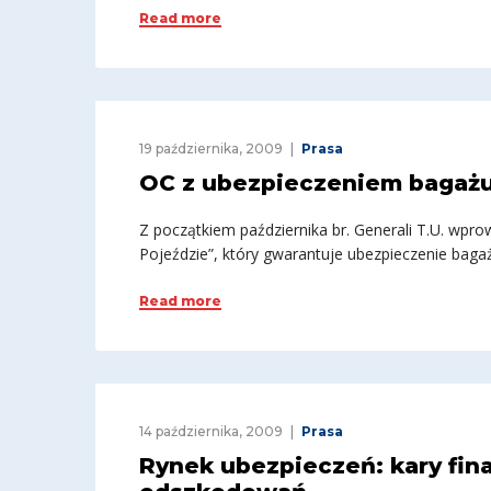
Read more
19 października, 2009
Prasa
OC z ubezpieczeniem bagażu
Z początkiem października br. Generali T.U. wpr
Pojeździe”, który gwarantuje ubezpieczenie bag
Read more
14 października, 2009
Prasa
Rynek ubezpieczeń: kary fin