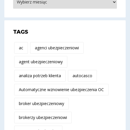
TAGS
ac
agenci ubezpieczeniowi
agent ubezpieczeniowy
analiza potrzeb klienta
autocasco
Automatyczne wznowienie ubezpieczenia OC
broker ubezpieczeniowy
brokerzy ubezpieczeniowi