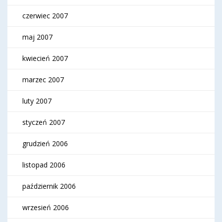
czerwiec 2007
maj 2007
kwiecień 2007
marzec 2007
luty 2007
styczeń 2007
grudzień 2006
listopad 2006
październik 2006
wrzesień 2006