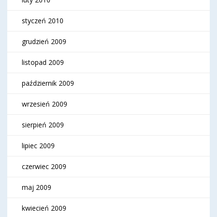
styczeń 2010
grudzień 2009
listopad 2009
październik 2009
wrzesień 2009
sierpień 2009
lipiec 2009
czerwiec 2009
maj 2009
kwiecień 2009