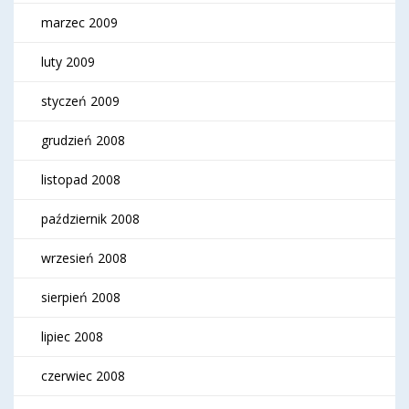
marzec 2009
luty 2009
styczeń 2009
grudzień 2008
listopad 2008
październik 2008
wrzesień 2008
sierpień 2008
lipiec 2008
czerwiec 2008