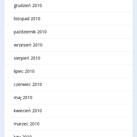
grudzień 2010
listopad 2010
październik 2010
wrzesień 2010
sierpień 2010
lipiec 2010
czerwiec 2010
maj 2010
kwiecień 2010
marzec 2010
luty 2010