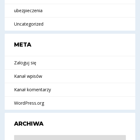
ubezpieczenia
Uncategorized
META
Zaloguj się
Kanał wpisów
Kanał komentarzy
WordPress.org
ARCHIWA
Archiwa