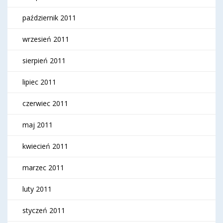
październik 2011
wrzesień 2011
sierpień 2011
lipiec 2011
czerwiec 2011
maj 2011
kwiecień 2011
marzec 2011
luty 2011
styczeń 2011