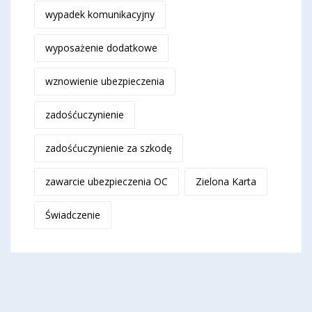
wypadek komunikacyjny
wyposażenie dodatkowe
wznowienie ubezpieczenia
zadośćuczynienie
zadośćuczynienie za szkodę
zawarcie ubezpieczenia OC
Zielona Karta
Świadczenie