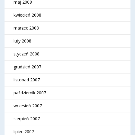
maj 2008
kwiecień 2008
marzec 2008
luty 2008
styczeń 2008
grudzień 2007
listopad 2007
październik 2007
wrzesień 2007
sierpień 2007
lipiec 2007