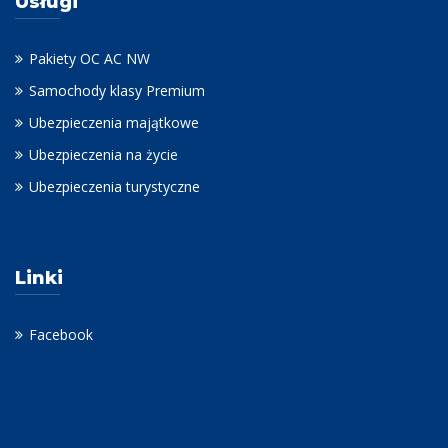
Usługi
Pakiety OC AC NW
Samochody klasy Premium
Ubezpieczenia majątkowe
Ubezpieczenia na życie
Ubezpieczenia turystyczne
Linki
Facebook