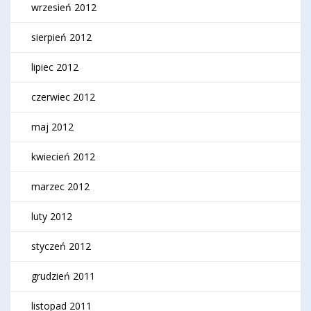
wrzesień 2012
sierpień 2012
lipiec 2012
czerwiec 2012
maj 2012
kwiecień 2012
marzec 2012
luty 2012
styczeń 2012
grudzień 2011
listopad 2011