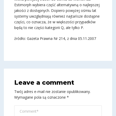
Estimorph wybiera część alternatywną o najlepszej
jakości z dostępnych. Dopiero powyżej ośmiu lat
systemy uwzględniają również najtańsze dostępne
części, co oznacza, że w większości przypadków
będą to nie części kategorii Q, ale tylko P.
źródło: Gazeta Prawna Nr 214, z dnia 05.11.2007
Leave a comment
Twój adres e-mail nie zostanie opublikowany.
Wymagane pola są oznaczone
*