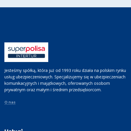
Jesteśmy spółką, która już od 1993 roku działa na polskim rynku
usług ubezpieczeniowych. Specjalizujemy się w ubezpieczeniach
komunikacyjnych i majątkowych, oferowanych osobom
prywatnym oraz małym i średnim przedsiębiorcom.
O nas