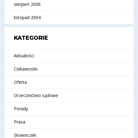
sierpień 2006
listopad 2004
KATEGORIE
Aktualości
Ciekawostki
Oferta
Orzecznictwo sądowe
Porady
Prasa
Słowniczek