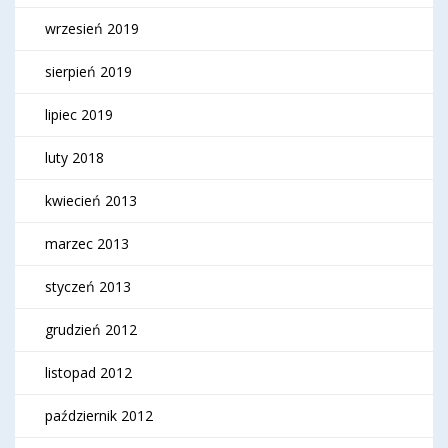
wrzesień 2019
sierpień 2019
lipiec 2019
luty 2018
kwiecień 2013
marzec 2013
styczeń 2013
grudzień 2012
listopad 2012
październik 2012