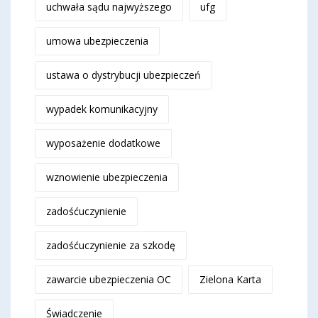
uchwała sądu najwyższego
ufg
umowa ubezpieczenia
ustawa o dystrybucji ubezpieczeń
wypadek komunikacyjny
wyposażenie dodatkowe
wznowienie ubezpieczenia
zadośćuczynienie
zadośćuczynienie za szkodę
zawarcie ubezpieczenia OC
Zielona Karta
Świadczenie