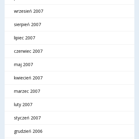
wrzesień 2007
sierpień 2007
lipiec 2007
czerwiec 2007
maj 2007
kwiecień 2007
marzec 2007
luty 2007
styczeń 2007
grudzień 2006