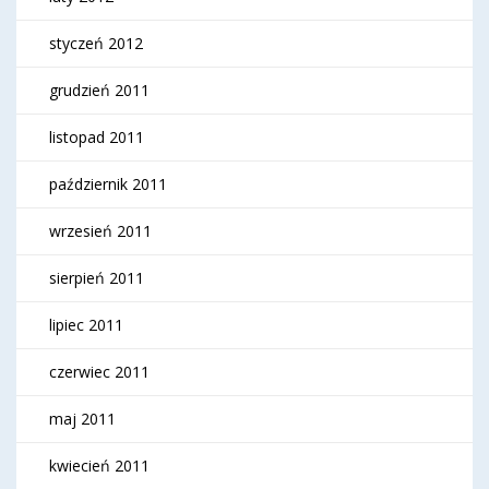
styczeń 2012
grudzień 2011
listopad 2011
październik 2011
wrzesień 2011
sierpień 2011
lipiec 2011
czerwiec 2011
maj 2011
kwiecień 2011