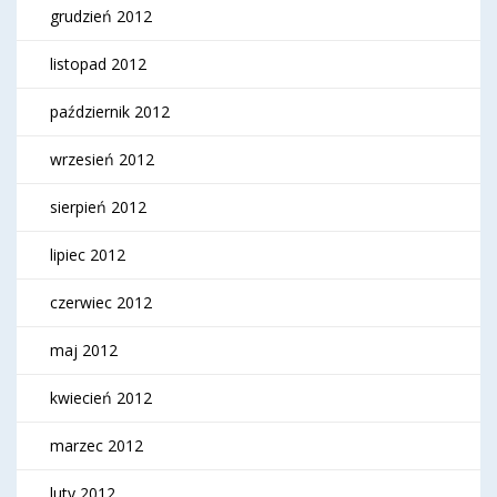
grudzień 2012
listopad 2012
październik 2012
wrzesień 2012
sierpień 2012
lipiec 2012
czerwiec 2012
maj 2012
kwiecień 2012
marzec 2012
luty 2012