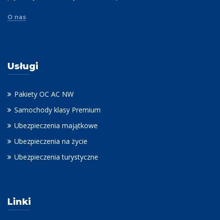
O nas
Usługi
Pakiety OC AC NW
Samochody klasy Premium
Ubezpieczenia majątkowe
Ubezpieczenia na życie
Ubezpieczenia turystyczne
Linki