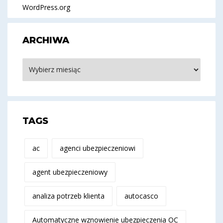
WordPress.org
ARCHIWA
Archiwa
TAGS
ac
agenci ubezpieczeniowi
agent ubezpieczeniowy
analiza potrzeb klienta
autocasco
Automatyczne wznowienie ubezpieczenia OC