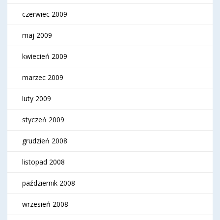
czerwiec 2009
maj 2009
kwiecień 2009
marzec 2009
luty 2009
styczeń 2009
grudzień 2008
listopad 2008
październik 2008
wrzesień 2008