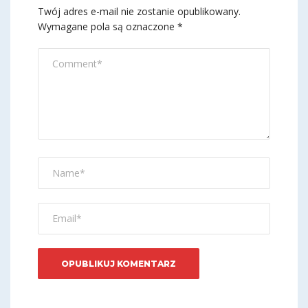
Twój adres e-mail nie zostanie opublikowany.
Wymagane pola są oznaczone
*