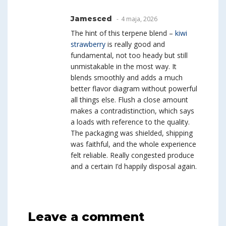
Jamesced
4 maja, 2026
The hint of this terpene blend –
kiwi
strawberry
is really good and
fundamental, not too heady but still
unmistakable in the most way. It
blends smoothly and adds a much
better flavor diagram without powerful
all things else. Flush a close amount
makes a contradistinction, which says
a loads with reference to the quality.
The packaging was shielded, shipping
was faithful, and the whole experience
felt reliable. Really congested produce
and a certain I’d happily disposal again.
Leave a comment