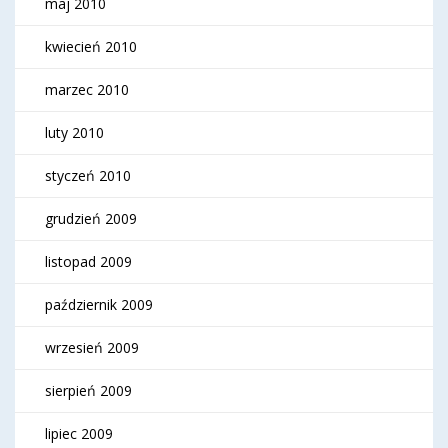
maj 2010
kwiecień 2010
marzec 2010
luty 2010
styczeń 2010
grudzień 2009
listopad 2009
październik 2009
wrzesień 2009
sierpień 2009
lipiec 2009