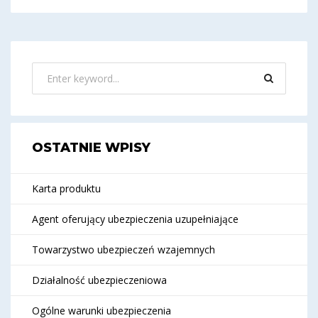
OSTATNIE WPISY
Karta produktu
Agent oferujący ubezpieczenia uzupełniające
Towarzystwo ubezpieczeń wzajemnych
Działalność ubezpieczeniowa
Ogólne warunki ubezpieczenia