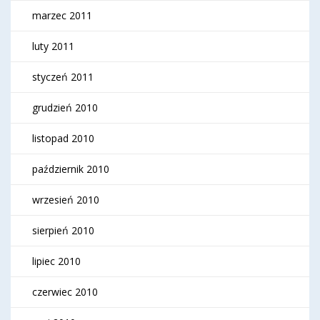
marzec 2011
luty 2011
styczeń 2011
grudzień 2010
listopad 2010
październik 2010
wrzesień 2010
sierpień 2010
lipiec 2010
czerwiec 2010