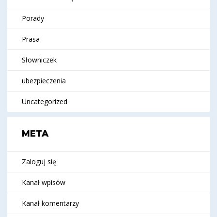
Porady
Prasa
Słowniczek
ubezpieczenia
Uncategorized
META
Zaloguj się
Kanał wpisów
Kanał komentarzy