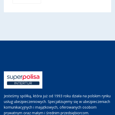
Jesteśmy spółką, która już od 1993 roku działa na polskim rynku
usług ubezpieczeniowych. Specjalizujemy się w ubezpieczeniach
komunikacyjnych i majątkowych, oferowanych osobom
prywatnym oraz małym i średnim przedsiębiorcom.