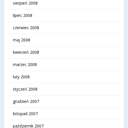
sierpień 2008
lipiec 2008
czerwiec 2008
maj 2008
kwiecień 2008
marzec 2008
luty 2008
styczeń 2008
grudzień 2007
listopad 2007
październik 2007