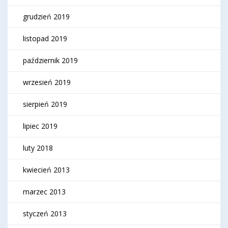
grudzień 2019
listopad 2019
październik 2019
wrzesień 2019
sierpień 2019
lipiec 2019
luty 2018
kwiecień 2013
marzec 2013
styczeń 2013