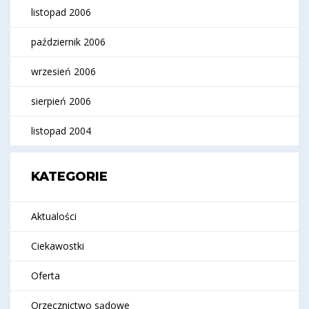
listopad 2006
październik 2006
wrzesień 2006
sierpień 2006
listopad 2004
KATEGORIE
Aktualości
Ciekawostki
Oferta
Orzecznictwo sądowe