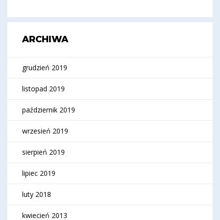
ARCHIWA
grudzień 2019
listopad 2019
październik 2019
wrzesień 2019
sierpień 2019
lipiec 2019
luty 2018
kwiecień 2013