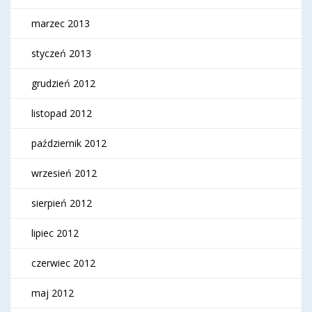
marzec 2013
styczeń 2013
grudzień 2012
listopad 2012
październik 2012
wrzesień 2012
sierpień 2012
lipiec 2012
czerwiec 2012
maj 2012