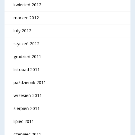
kwiecień 2012
marzec 2012
luty 2012
styczeń 2012
grudzień 2011
listopad 2011
październik 2011
wrzesień 2011
sierpień 2011
lipiec 2011
czerwiec 2011