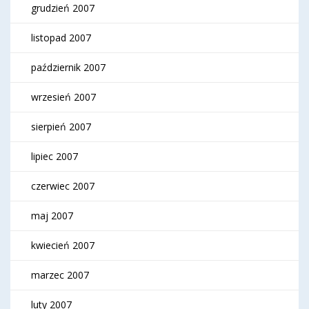
grudzień 2007
listopad 2007
październik 2007
wrzesień 2007
sierpień 2007
lipiec 2007
czerwiec 2007
maj 2007
kwiecień 2007
marzec 2007
luty 2007