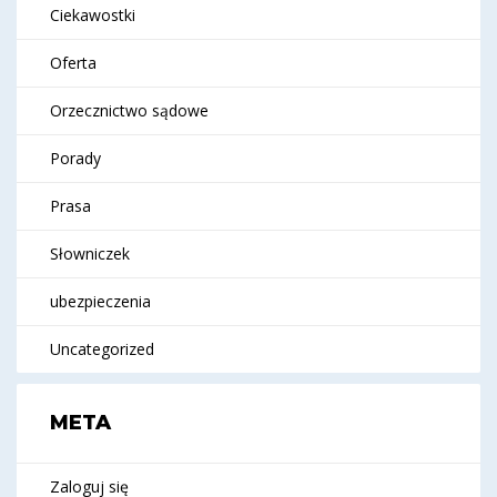
Ciekawostki
Oferta
Orzecznictwo sądowe
Porady
Prasa
Słowniczek
ubezpieczenia
Uncategorized
META
Zaloguj się