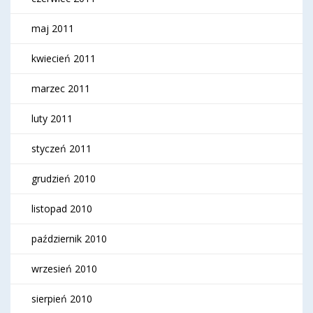
maj 2011
kwiecień 2011
marzec 2011
luty 2011
styczeń 2011
grudzień 2010
listopad 2010
październik 2010
wrzesień 2010
sierpień 2010