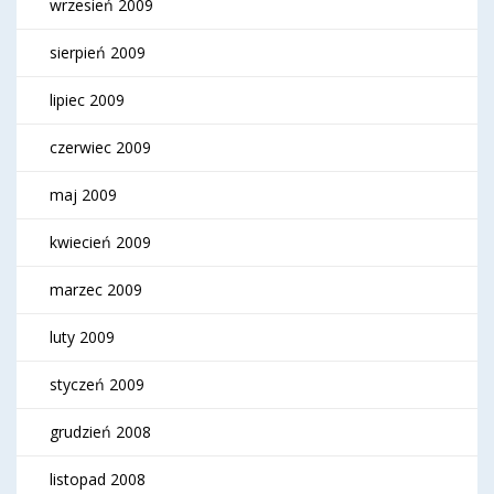
wrzesień 2009
sierpień 2009
lipiec 2009
czerwiec 2009
maj 2009
kwiecień 2009
marzec 2009
luty 2009
styczeń 2009
grudzień 2008
listopad 2008