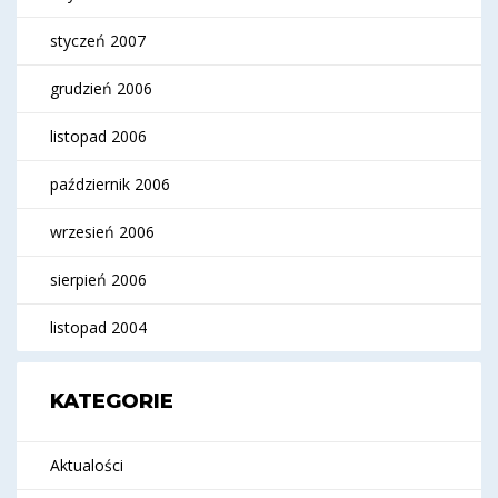
styczeń 2007
grudzień 2006
listopad 2006
październik 2006
wrzesień 2006
sierpień 2006
listopad 2004
KATEGORIE
Aktualości