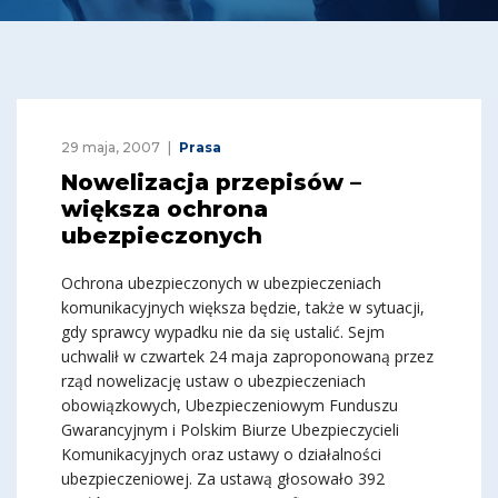
29 maja, 2007
Prasa
Nowelizacja przepisów –
większa ochrona
ubezpieczonych
Ochrona ubezpieczonych w ubezpieczeniach
komunikacyjnych większa będzie, także w sytuacji,
gdy sprawcy wypadku nie da się ustalić. Sejm
uchwalił w czwartek 24 maja zaproponowaną przez
rząd nowelizację ustaw o ubezpieczeniach
obowiązkowych, Ubezpieczeniowym Funduszu
Gwarancyjnym i Polskim Biurze Ubezpieczycieli
Komunikacyjnych oraz ustawy o działalności
ubezpieczeniowej. Za ustawą głosowało 392