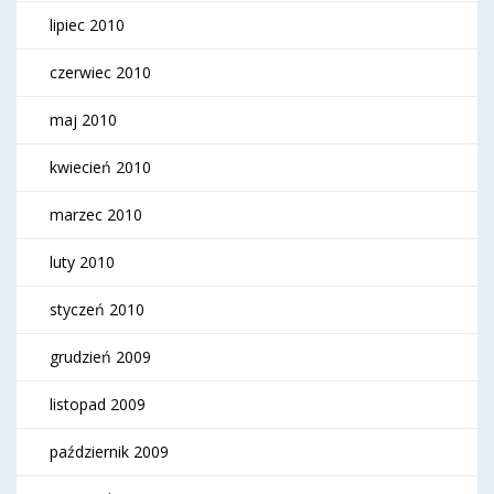
lipiec 2010
czerwiec 2010
maj 2010
kwiecień 2010
marzec 2010
luty 2010
styczeń 2010
grudzień 2009
listopad 2009
październik 2009