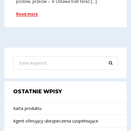
posłów, przeciw – 4. Ustawa trafi teraz […]
Read more
OSTATNIE WPISY
Karta produktu
Agent oferujący ubezpieczenia uzupełniające