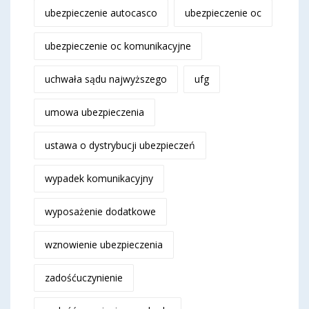
ubezpieczenie autocasco
ubezpieczenie oc
ubezpieczenie oc komunikacyjne
uchwała sądu najwyższego
ufg
umowa ubezpieczenia
ustawa o dystrybucji ubezpieczeń
wypadek komunikacyjny
wyposażenie dodatkowe
wznowienie ubezpieczenia
zadośćuczynienie