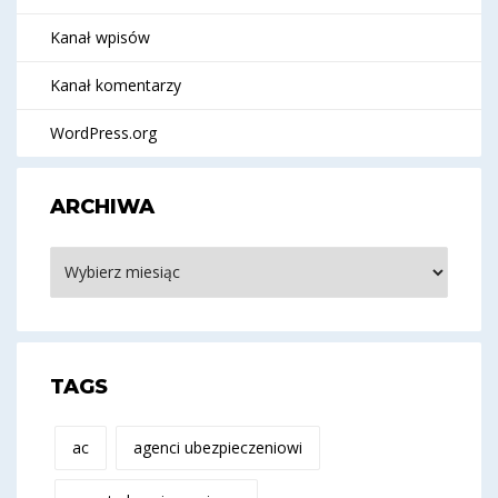
Kanał wpisów
Kanał komentarzy
WordPress.org
ARCHIWA
Archiwa
TAGS
ac
agenci ubezpieczeniowi