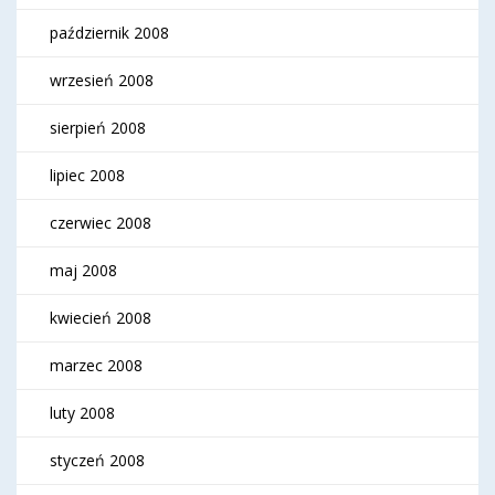
październik 2008
wrzesień 2008
sierpień 2008
lipiec 2008
czerwiec 2008
maj 2008
kwiecień 2008
marzec 2008
luty 2008
styczeń 2008