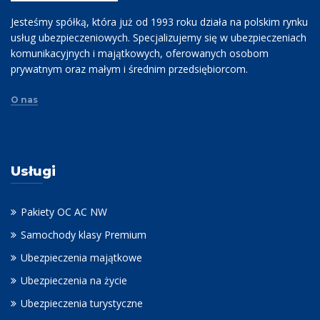
Jesteśmy spółką, która już od 1993 roku działa na polskim rynku
usług ubezpieczeniowych. Specjalizujemy się w ubezpieczeniach
komunikacyjnych i majątkowych, oferowanych osobom
prywatnym oraz małym i średnim przedsiębiorcom.
O nas
Usługi
Pakiety OC AC NW
Samochody klasy Premium
Ubezpieczenia majątkowe
Ubezpieczenia na życie
Ubezpieczenia turystyczne