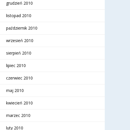
grudzień 2010
listopad 2010
październik 2010
wrzesień 2010
sierpień 2010
lipiec 2010
czerwiec 2010
maj 2010
kwiecień 2010
marzec 2010
luty 2010