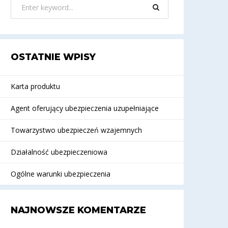
OSTATNIE WPISY
Karta produktu
Agent oferujący ubezpieczenia uzupełniające
Towarzystwo ubezpieczeń wzajemnych
Działalność ubezpieczeniowa
Ogólne warunki ubezpieczenia
NAJNOWSZE KOMENTARZE