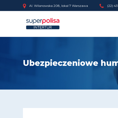
Al. Wilanowska 208, lokal 7 Warszawa
(22) 43
Ubezpieczeniowe hum