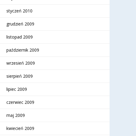
styczeń 2010
grudzień 2009
listopad 2009
październik 2009
wrzesień 2009
sierpień 2009
lipiec 2009
czerwiec 2009
maj 2009
kwiecień 2009