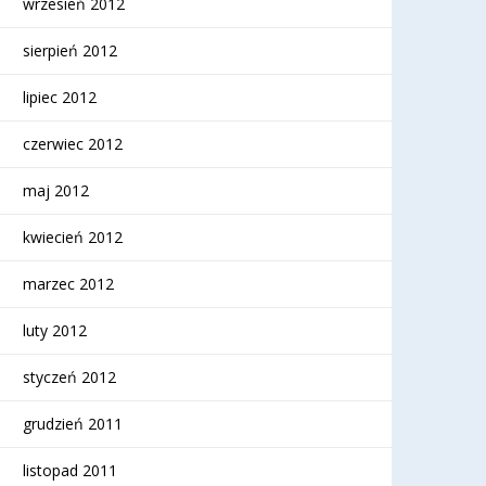
wrzesień 2012
sierpień 2012
lipiec 2012
czerwiec 2012
maj 2012
kwiecień 2012
marzec 2012
luty 2012
styczeń 2012
grudzień 2011
listopad 2011