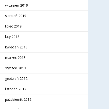
wrzesień 2019
sierpień 2019
lipiec 2019
luty 2018
kwiecień 2013
marzec 2013
styczeń 2013
grudzień 2012
listopad 2012
październik 2012