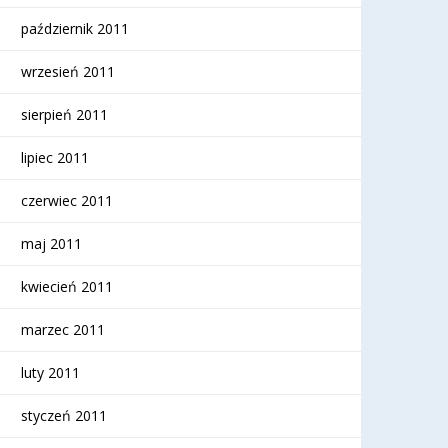
październik 2011
wrzesień 2011
sierpień 2011
lipiec 2011
czerwiec 2011
maj 2011
kwiecień 2011
marzec 2011
luty 2011
styczeń 2011