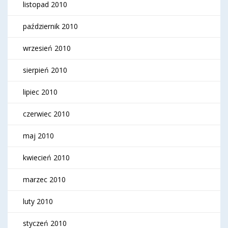
listopad 2010
październik 2010
wrzesień 2010
sierpień 2010
lipiec 2010
czerwiec 2010
maj 2010
kwiecień 2010
marzec 2010
luty 2010
styczeń 2010