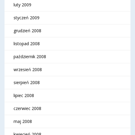
luty 2009
styczeń 2009
grudzień 2008
listopad 2008
październik 2008
wrzesień 2008
sierpień 2008
lipiec 2008
czerwiec 2008
maj 2008
kwiecień 2008