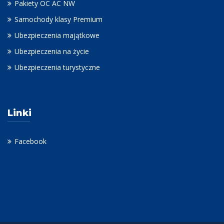
Pakiety OC AC NW
Samochody klasy Premium
Ubezpieczenia majątkowe
Ubezpieczenia na życie
Ubezpieczenia turystyczne
Linki
Facebook