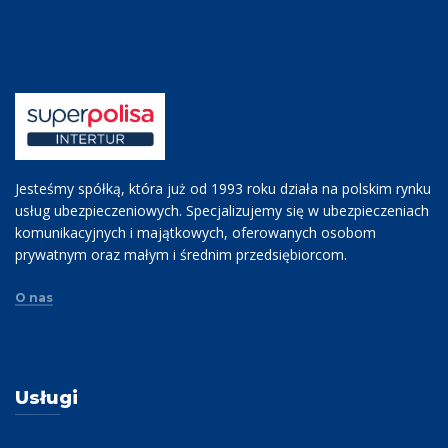
Jesteśmy spółką, która już od 1993 roku działa na polskim rynku
usług ubezpieczeniowych. Specjalizujemy się w ubezpieczeniach
komunikacyjnych i majątkowych, oferowanych osobom
prywatnym oraz małym i średnim przedsiębiorcom.
O nas
Usługi