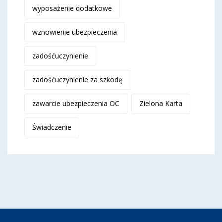
wyposażenie dodatkowe
wznowienie ubezpieczenia
zadośćuczynienie
zadośćuczynienie za szkodę
zawarcie ubezpieczenia OC
Zielona Karta
Świadczenie