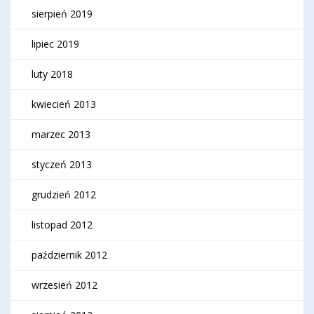
sierpień 2019
lipiec 2019
luty 2018
kwiecień 2013
marzec 2013
styczeń 2013
grudzień 2012
listopad 2012
październik 2012
wrzesień 2012