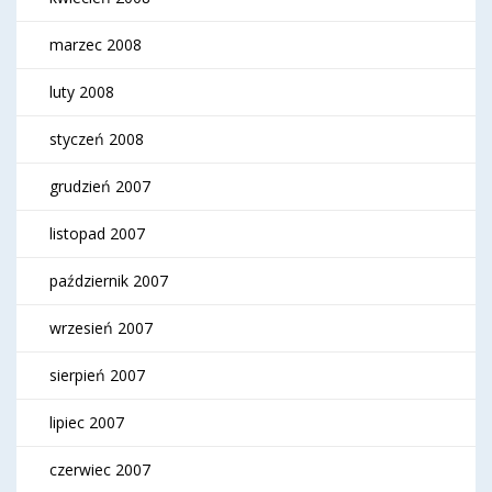
marzec 2008
luty 2008
styczeń 2008
grudzień 2007
listopad 2007
październik 2007
wrzesień 2007
sierpień 2007
lipiec 2007
czerwiec 2007