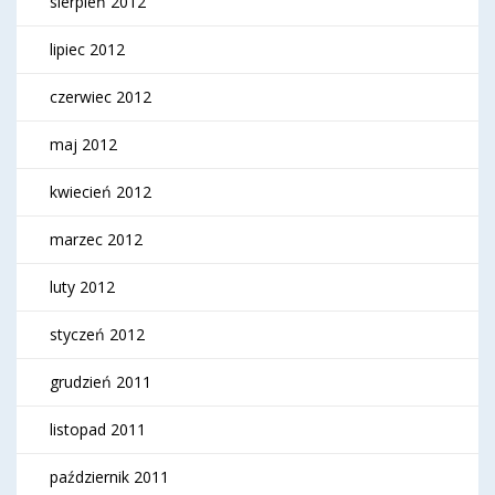
sierpień 2012
lipiec 2012
czerwiec 2012
maj 2012
kwiecień 2012
marzec 2012
luty 2012
styczeń 2012
grudzień 2011
listopad 2011
październik 2011