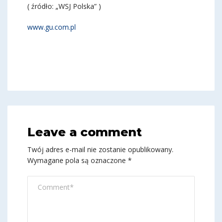
( źródło: „WSJ Polska” )
www.gu.com.pl
Leave a comment
Twój adres e-mail nie zostanie opublikowany.
Wymagane pola są oznaczone
*