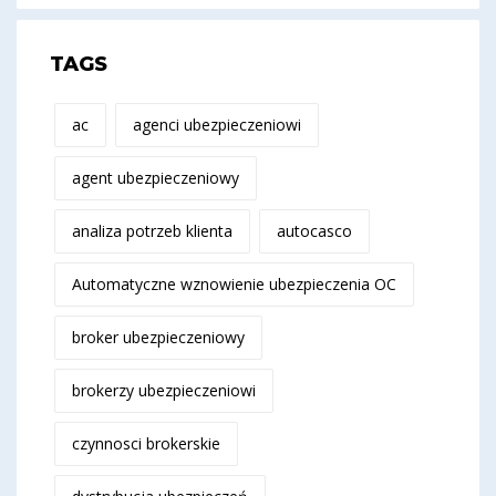
TAGS
ac
agenci ubezpieczeniowi
agent ubezpieczeniowy
analiza potrzeb klienta
autocasco
Automatyczne wznowienie ubezpieczenia OC
broker ubezpieczeniowy
brokerzy ubezpieczeniowi
czynnosci brokerskie