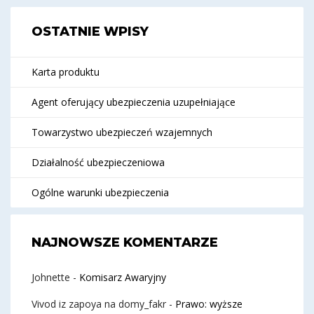
OSTATNIE WPISY
Karta produktu
Agent oferujący ubezpieczenia uzupełniające
Towarzystwo ubezpieczeń wzajemnych
Działalność ubezpieczeniowa
Ogólne warunki ubezpieczenia
NAJNOWSZE KOMENTARZE
Johnette
-
Komisarz Awaryjny
Vivod iz zapoya na domy_fakr
-
Prawo: wyższe