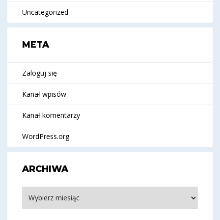
Uncategorized
META
Zaloguj się
Kanał wpisów
Kanał komentarzy
WordPress.org
ARCHIWA
Archiwa