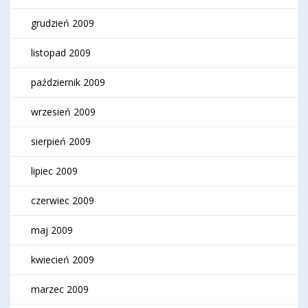
grudzień 2009
listopad 2009
październik 2009
wrzesień 2009
sierpień 2009
lipiec 2009
czerwiec 2009
maj 2009
kwiecień 2009
marzec 2009