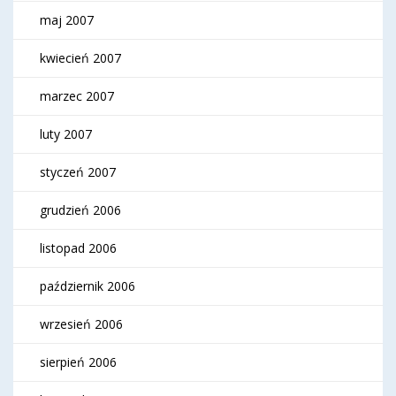
maj 2007
kwiecień 2007
marzec 2007
luty 2007
styczeń 2007
grudzień 2006
listopad 2006
październik 2006
wrzesień 2006
sierpień 2006