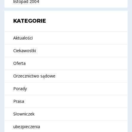
listopad 2004
KATEGORIE
Aktualości
Ciekawostki
Oferta
Orzecznictwo sądowe
Porady
Prasa
Słowniczek
ubezpieczenia