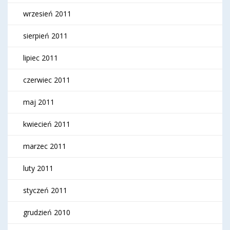
wrzesień 2011
sierpień 2011
lipiec 2011
czerwiec 2011
maj 2011
kwiecień 2011
marzec 2011
luty 2011
styczeń 2011
grudzień 2010