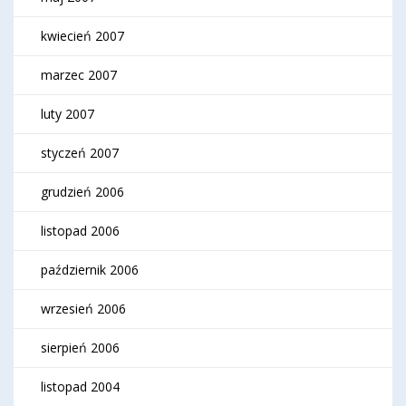
kwiecień 2007
marzec 2007
luty 2007
styczeń 2007
grudzień 2006
listopad 2006
październik 2006
wrzesień 2006
sierpień 2006
listopad 2004