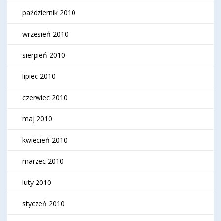
październik 2010
wrzesień 2010
sierpień 2010
lipiec 2010
czerwiec 2010
maj 2010
kwiecień 2010
marzec 2010
luty 2010
styczeń 2010