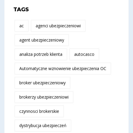
TAGS
ac
agenci ubezpieczeniowi
agent ubezpieczeniowy
analiza potrzeb klienta
autocasco
Automatyczne wznowienie ubezpieczenia OC
broker ubezpieczeniowy
brokerzy ubezpieczeniowi
czynnosci brokerskie
dystrybucja ubezpieczeń