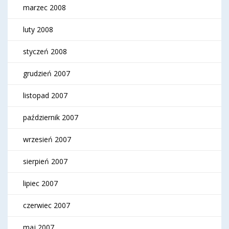
marzec 2008
luty 2008
styczeń 2008
grudzień 2007
listopad 2007
październik 2007
wrzesień 2007
sierpień 2007
lipiec 2007
czerwiec 2007
maj 2007