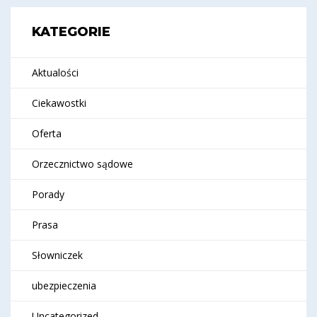
KATEGORIE
Aktualości
Ciekawostki
Oferta
Orzecznictwo sądowe
Porady
Prasa
Słowniczek
ubezpieczenia
Uncategorized