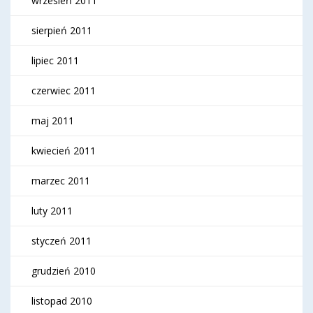
wrzesień 2011
sierpień 2011
lipiec 2011
czerwiec 2011
maj 2011
kwiecień 2011
marzec 2011
luty 2011
styczeń 2011
grudzień 2010
listopad 2010