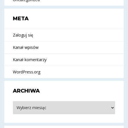
META
Zaloguj się
Kanał wpisów
Kanał komentarzy
WordPress.org
ARCHIWA
Archiwa