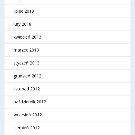
lipiec 2019
luty 2018
kwiecień 2013
marzec 2013
styczeń 2013
grudzień 2012
listopad 2012
październik 2012
wrzesień 2012
sierpień 2012