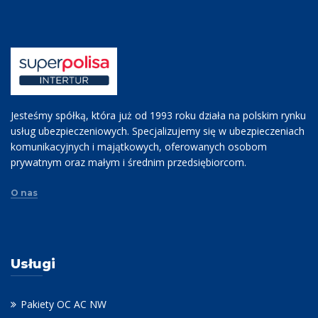
Jesteśmy spółką, która już od 1993 roku działa na polskim rynku
usług ubezpieczeniowych. Specjalizujemy się w ubezpieczeniach
komunikacyjnych i majątkowych, oferowanych osobom
prywatnym oraz małym i średnim przedsiębiorcom.
O nas
Usługi
Pakiety OC AC NW