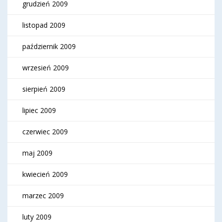
grudzień 2009
listopad 2009
październik 2009
wrzesień 2009
sierpień 2009
lipiec 2009
czerwiec 2009
maj 2009
kwiecień 2009
marzec 2009
luty 2009