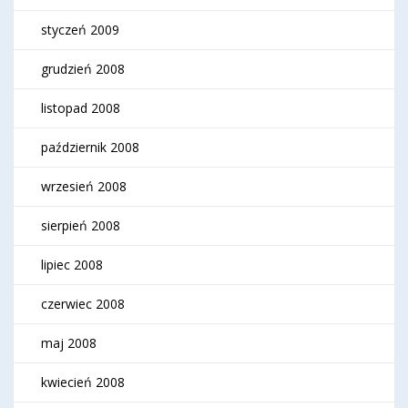
styczeń 2009
grudzień 2008
listopad 2008
październik 2008
wrzesień 2008
sierpień 2008
lipiec 2008
czerwiec 2008
maj 2008
kwiecień 2008