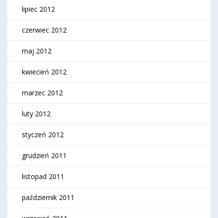
lipiec 2012
czerwiec 2012
maj 2012
kwiecień 2012
marzec 2012
luty 2012
styczeń 2012
grudzień 2011
listopad 2011
październik 2011