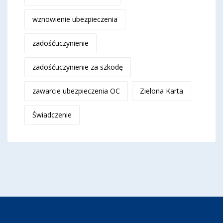
wznowienie ubezpieczenia
zadośćuczynienie
zadośćuczynienie za szkodę
zawarcie ubezpieczenia OC
Zielona Karta
Świadczenie