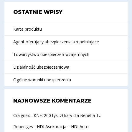
OSTATNIE WPISY
Karta produktu
Agent oferujący ubezpieczenia uzupełniające
Towarzystwo ubezpieczeń wzajemnych
Działalność ubezpieczeniowa
Ogólne warunki ubezpieczenia
NAJNOWSZE KOMENTARZE
Craignex
-
KNF: 200 tys. zł kary dla Benefia TU
Robertges
-
HDI Asekuracja – HDI Auto