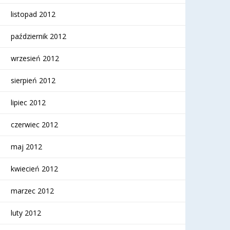
listopad 2012
październik 2012
wrzesień 2012
sierpień 2012
lipiec 2012
czerwiec 2012
maj 2012
kwiecień 2012
marzec 2012
luty 2012