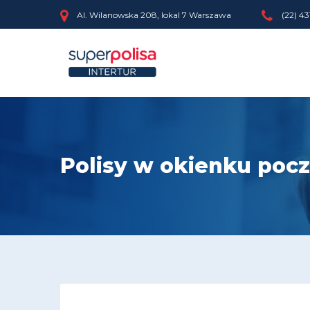
Al. Wilanowska 208, lokal 7 Warszawa
(22) 43
Polisy w okienku po