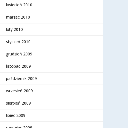
kwiecień 2010
marzec 2010
luty 2010
styczeń 2010
grudzień 2009
listopad 2009
październik 2009
wrzesień 2009
sierpień 2009
lipiec 2009
czerwiec 2009