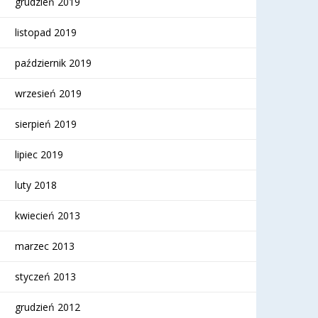
grudzień 2019
listopad 2019
październik 2019
wrzesień 2019
sierpień 2019
lipiec 2019
luty 2018
kwiecień 2013
marzec 2013
styczeń 2013
grudzień 2012