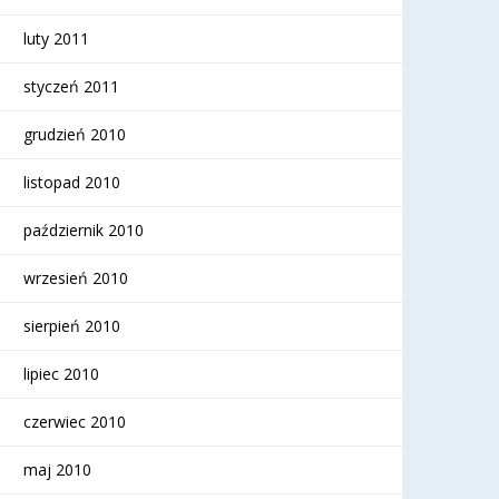
luty 2011
styczeń 2011
grudzień 2010
listopad 2010
październik 2010
wrzesień 2010
sierpień 2010
lipiec 2010
czerwiec 2010
maj 2010