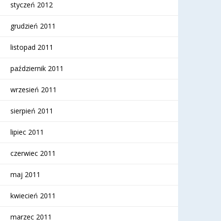
styczeń 2012
grudzień 2011
listopad 2011
październik 2011
wrzesień 2011
sierpień 2011
lipiec 2011
czerwiec 2011
maj 2011
kwiecień 2011
marzec 2011