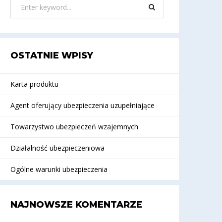
OSTATNIE WPISY
Karta produktu
Agent oferujący ubezpieczenia uzupełniające
Towarzystwo ubezpieczeń wzajemnych
Działalność ubezpieczeniowa
Ogólne warunki ubezpieczenia
NAJNOWSZE KOMENTARZE